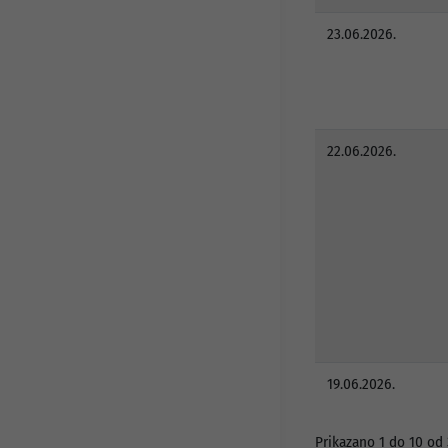
23.06.2026.
22.06.2026.
19.06.2026.
Prikazano 1 do 10 od 