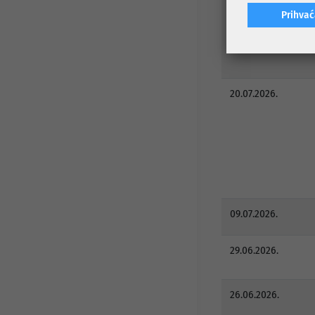
Prihva
20.07.2026.
09.07.2026.
29.06.2026.
26.06.2026.