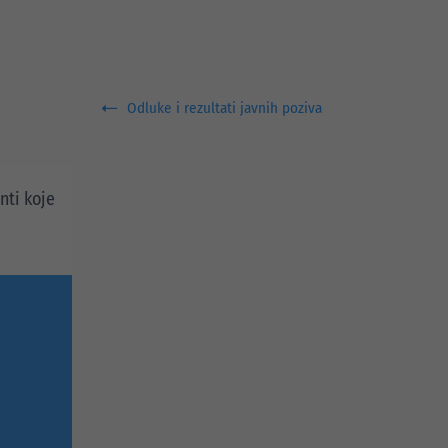
Odluke i rezultati javnih poziva
nti koje