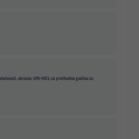
elatnosti, obrazac SPR-1053, za prethodnu godinu za