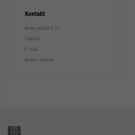
Kontakt
Avde Jabučice 52
Telefon
E-mail
Radno vrijeme