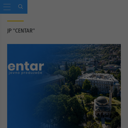
JP ''CENTAR''