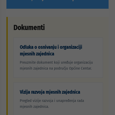
Dokumenti
Odluka o osnivanju i organizaciji
mjesnih zajednica
Preuzmite dokument koji uređuje organizaciju
mjesnih zajednica na području Općine Centar.
Vizija razvoja mjesnih zajednica
Pregled vizije razvoja i unapređenja rada
mjesnih zajednica.