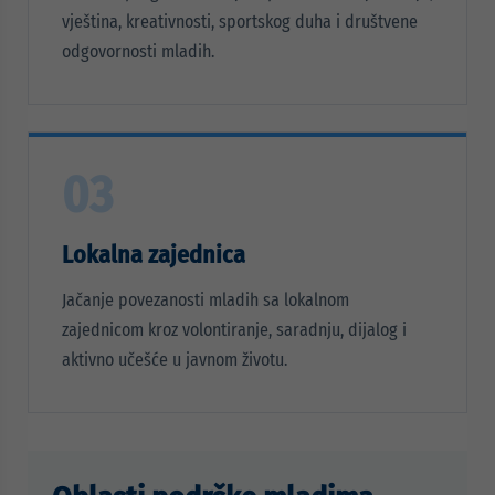
vještina, kreativnosti, sportskog duha i društvene
odgovornosti mladih.
03
Lokalna zajednica
Jačanje povezanosti mladih sa lokalnom
zajednicom kroz volontiranje, saradnju, dijalog i
aktivno učešće u javnom životu.