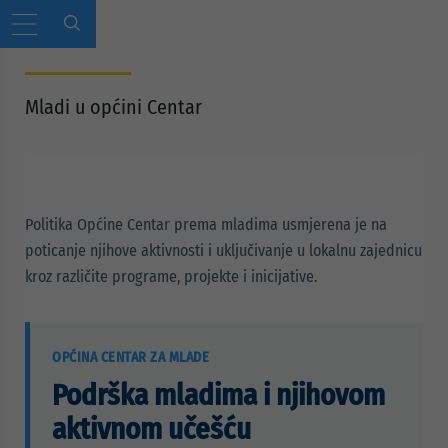
Mladi u općini Centar
Politika Općine Centar prema mladima usmjerena je na
poticanje njihove aktivnosti i uključivanje u lokalnu zajednicu
kroz različite programe, projekte i inicijative.
OPĆINA CENTAR ZA MLADE
Podrška mladima i njihovom
aktivnom učešću