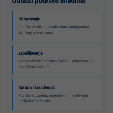
Oblasti podrške mladima
Obrazovanje
Podrška učenicima, studentima i programima
stručnog usavršavanja.
Zapošljavanje
Aktivnosti koje doprinose jačanju kompetencija i
zapošljivosti mladih.
Kultura i kreativnost
Podrška kulturnim, umjetničkim i kreativnim
inicijativama mladih.