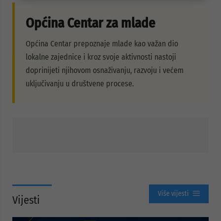
Općina Centar za mlade
Općina Centar prepoznaje mlade kao važan dio
lokalne zajednice i kroz svoje aktivnosti nastoji
doprinijeti njihovom osnaživanju, razvoju i većem
uključivanju u društvene procese.
Više vijesti
Vijesti