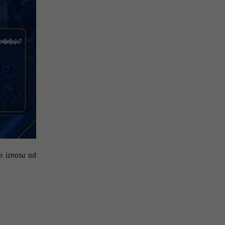
m iznosu od