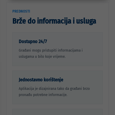
PREDNOSTI
Brže do informacija i usluga
Dostupno 24/7
Građani mogu pristupiti informacijama i
uslugama u bilo koje vrijeme.
Jednostavno korištenje
Aplikacija je dizajnirana tako da građani brzo
pronađu potrebne informacije.