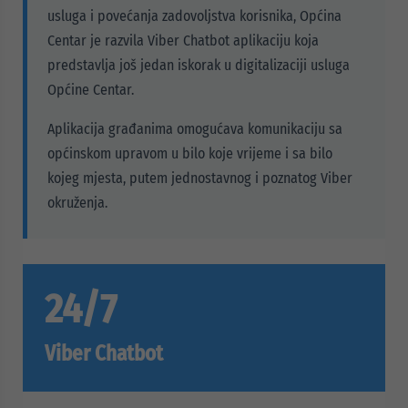
usluga i povećanja zadovoljstva korisnika, Općina
Centar je razvila Viber Chatbot aplikaciju koja
predstavlja još jedan iskorak u digitalizaciji usluga
Općine Centar.
Aplikacija građanima omogućava komunikaciju sa
općinskom upravom u bilo koje vrijeme i sa bilo
kojeg mjesta, putem jednostavnog i poznatog Viber
okruženja.
24/7
Viber Chatbot