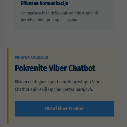
Efikasna komunikacija
Omogućava brže rješavanje administrativnih
potreba i bolji pristup uslugama.
PRISTUP APLIKACIJI
Pokrenite Viber Chatbot
Klikom na dugme ispod možete pristupiti Viber
Chatbot aplikaciji Općine Centar Sarajevo.
Otvori Viber Chatbot