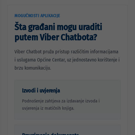
MOGUĆNOSTI APLIKACIJE
Šta građani mogu uraditi
putem Viber Chatbota?
Viber Chatbot pruža pristup različitim informacijama
i uslugama Općine Centar, uz jednostavno korištenje i
brzu komunikaciju.
Izvodi i uvjerenja
Podnošenje zahtjeva za izdavanje izvoda i
uvjerenja iz matičnih knjiga.