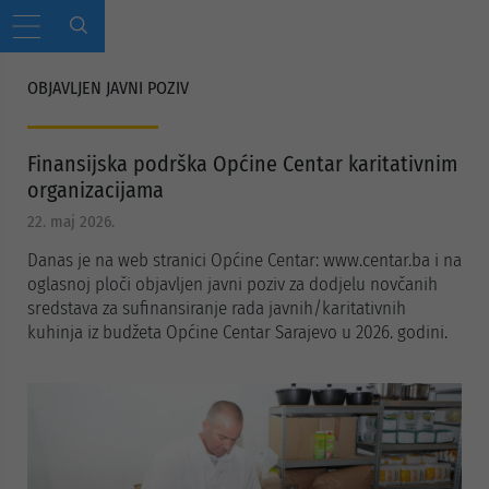
OBJAVLJEN JAVNI POZIV
Finansijska podrška Općine Centar karitativnim
organizacijama
22. maj 2026.
Danas je na web stranici Općine Centar: www.centar.ba i na
oglasnoj ploči objavljen javni poziv za dodjelu novčanih
sredstava za sufinansiranje rada javnih/karitativnih
kuhinja iz budžeta Općine Centar Sarajevo u 2026. godini.