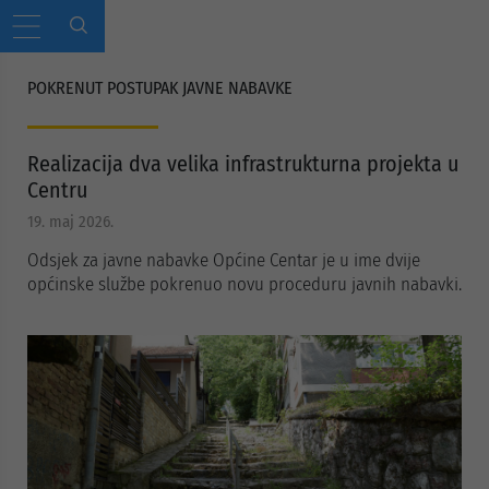
POKRENUT POSTUPAK JAVNE NABAVKE
Realizacija dva velika infrastrukturna projekta u
Centru
19. maj 2026.
Odsjek za javne nabavke Općine Centar je u ime dvije
općinske službe pokrenuo novu proceduru javnih nabavki.