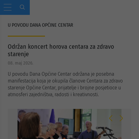
U POVODU DANA OPĆINE CENTAR
Održan koncert horova centara za zdravo
starenje
08. maj 2026.
U povodu Dana Općine Centar održana je posebna
manifestacija koja je okupila članove Centara za zdravo
starenje Općine Centar, prijatelje i brojne posjetioce u
atmosferi zajedništva, radosti i kreativnosti.