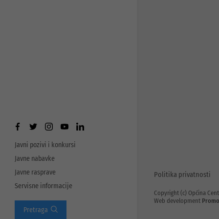
Javni pozivi i konkursi
Javne nabavke
Javne rasprave
Politika privatnosti
Servisne informacije
Copyright (c) Općina Cent
Web development
Promo
Pretraga