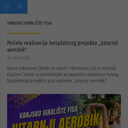
VANJSKO IGRALIŠTE FISA
Počela realizacija besplatnog projekta „Jutarnji
aerobik“
20. juni 2025.
Javna ustanova Centar za sport i rekreaciju čiji je osnivač
Općina Centar u ponedjeljak je započela realizaciju novog
besplatnog projekta pod nazivom „Jutarnji aerobik“.