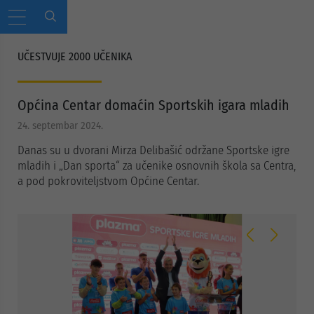
UČESTVUJE 2000 UČENIKA
Općina Centar domaćin Sportskih igara mladih
24. septembar 2024.
Danas su u dvorani Mirza Delibašić održane Sportske igre
mladih i „Dan sporta“ za učenike osnovnih škola sa Centra,
a pod pokroviteljstvom Općine Centar.