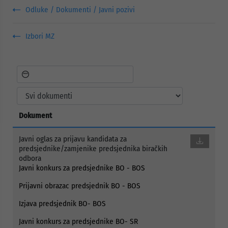
Odluke / Dokumenti / Javni pozivi
Izbori MZ
Dokument
Javni oglas za prijavu kandidata za
predsjednike/zamjenike predsjednika biračkih
odbora
Javni konkurs za predsjednike BO - BOS
Prijavni obrazac predsjednik BO - BOS
Izjava predsjednik BO- BOS
Javni konkurs za predsjednike BO- SR