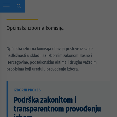
Općinska izborna komisija
Općinska izborna komisija obavlja poslove iz svoje
nadležnosti u skladu sa Izbornim zakonom Bosne i
Hercegovine, podzakonskim aktima i drugim važećim
propisima koji uređuju provođenje izbora.
IZBORNI PROCES
Podrška zakonitom i
transparentnom provođenju