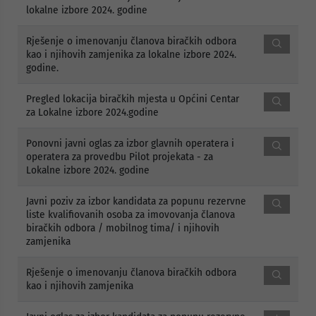
lokalne izbore 2024. godine
Rješenje o imenovanju članova biračkih odbora
kao i njihovih zamjenika za lokalne izbore 2024.
godine.
Pregled lokacija biračkih mjesta u Općini Centar
za Lokalne izbore 2024.godine
Ponovni javni oglas za izbor glavnih operatera i
operatera za provedbu Pilot projekata - za
Lokalne izbore 2024. godine
Javni poziv za izbor kandidata za popunu rezervne
liste kvalifiovanih osoba za imovovanja članova
biračkih odbora / mobilnog tima/ i njihovih
zamjenika
Rješenje o imenovanju članova biračkih odbora
kao i njihovih zamjenika