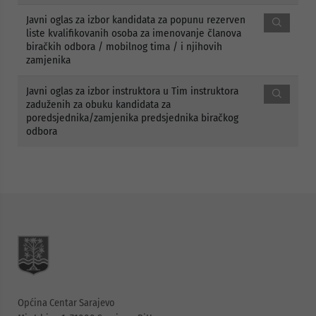
Javni oglas za izbor kandidata za popunu rezerven
liste kvalifikovanih osoba za imenovanje članova
biračkih odbora / mobilnog tima / i njihovih
zamjenika
Javni oglas za izbor instruktora u Tim instruktora
zaduženih za obuku kandidata za
poredsjednika/zamjenika predsjednika biračkog
odbora
Općina Centar Sarajevo