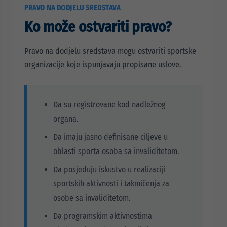
PRAVO NA DODJELU SREDSTAVA
Ko može ostvariti pravo?
Pravo na dodjelu sredstava mogu ostvariti sportske
organizacije koje ispunjavaju propisane uslove.
Da su registrovane kod nadležnog
organa.
Da imaju jasno definisane ciljeve u
oblasti sporta osoba sa invaliditetom.
Da posjeduju iskustvo u realizaciji
sportskih aktivnosti i takmičenja za
osobe sa invaliditetom.
Da programskim aktivnostima