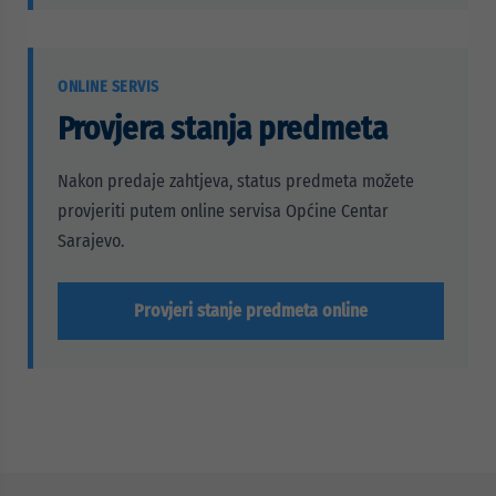
ONLINE SERVIS
Provjera stanja predmeta
Nakon predaje zahtjeva, status predmeta možete
provjeriti putem online servisa Općine Centar
Sarajevo.
Provjeri stanje predmeta online