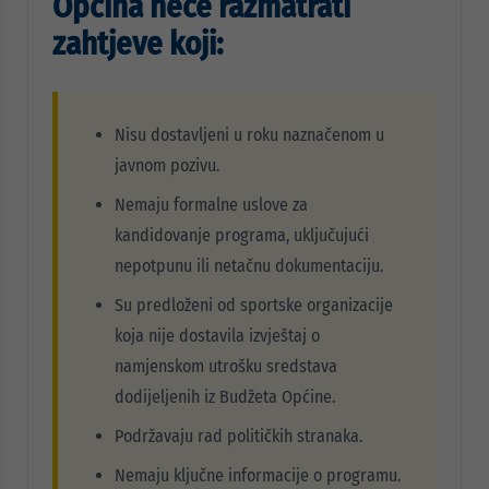
Općina neće razmatrati
zahtjeve koji:
Nisu dostavljeni u roku naznačenom u
javnom pozivu.
Nemaju formalne uslove za
kandidovanje programa, uključujući
nepotpunu ili netačnu dokumentaciju.
Su predloženi od sportske organizacije
koja nije dostavila izvještaj o
namjenskom utrošku sredstava
dodijeljenih iz Budžeta Općine.
Podržavaju rad političkih stranaka.
Nemaju ključne informacije o programu.