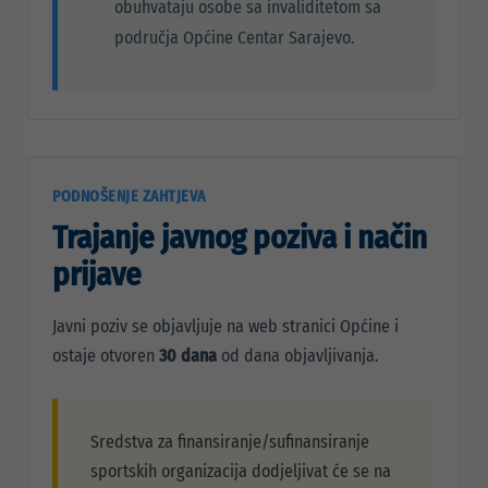
obuhvataju osobe sa invaliditetom sa
područja Općine Centar Sarajevo.
PODNOŠENJE ZAHTJEVA
Trajanje javnog poziva i način
prijave
Javni poziv se objavljuje na web stranici Općine i
ostaje otvoren
30 dana
od dana objavljivanja.
Sredstva za finansiranje/sufinansiranje
sportskih organizacija dodjeljivat će se na