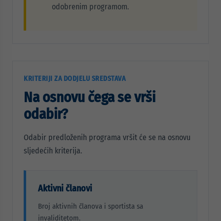
odobrenim programom.
KRITERIJI ZA DODJELU SREDSTAVA
Na osnovu čega se vrši
odabir?
Odabir predloženih programa vršit će se na osnovu
sljedećih kriterija.
Aktivni članovi
Broj aktivnih članova i sportista sa
invaliditetom.