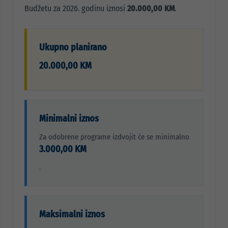
Budžetu za 2026. godinu iznosi
20.000,00 KM
.
Ukupno planirano
20.000,00 KM
Minimalni iznos
Za odobrene programe izdvojit će se minimalno
3.000,00 KM
.
Maksimalni iznos