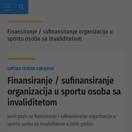
Finansiranje / sufinansiranje organizacija u
sportu osoba sa invaliditetom
OPĆINA CENTAR SARAJEVO
Finansiranje / sufinansiranje
organizacija u sportu osoba sa
invaliditetom
Javni poziv za finansiranje i sufinansiranje organizacija u
sportu osoba sa invaliditetom u 2026. godini.