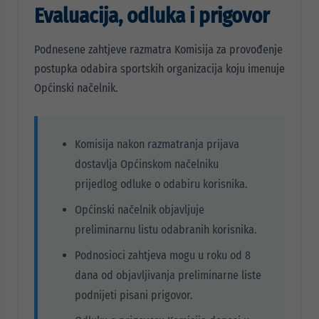
Evaluacija, odluka i prigovor
Podnesene zahtjeve razmatra Komisija za provođenje
postupka odabira sportskih organizacija koju imenuje
Općinski načelnik.
Komisija nakon razmatranja prijava
dostavlja Općinskom načelniku
prijedlog odluke o odabiru korisnika.
Općinski načelnik objavljuje
preliminarnu listu odabranih korisnika.
Podnosioci zahtjeva mogu u roku od 8
dana od objavljivanja preliminarne liste
podnijeti pisani prigovor.