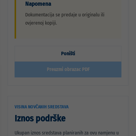
Napomena
Dokumentacija se predaje u originalu ili
ovjerenoj kopiji.
Poništi
Preuzmi obrazac PDF
VISINA NOVČANIH SREDSTAVA
Iznos podrške
Ukupan iznos sredstava planiranih za ovu namjenu u