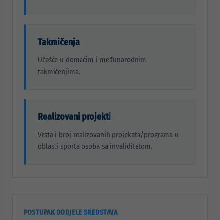
Takmičenja
Učešće u domaćim i međunarodnim
takmičenjima.
Realizovani projekti
Vrsta i broj realizovanih projekata/programa u
oblasti sporta osoba sa invaliditetom.
POSTUPAK DODJELE SREDSTAVA