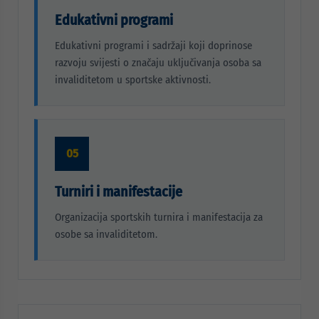
Edukativni programi
Edukativni programi i sadržaji koji doprinose
razvoju svijesti o značaju uključivanja osoba sa
invaliditetom u sportske aktivnosti.
05
Turniri i manifestacije
Organizacija sportskih turnira i manifestacija za
osobe sa invaliditetom.