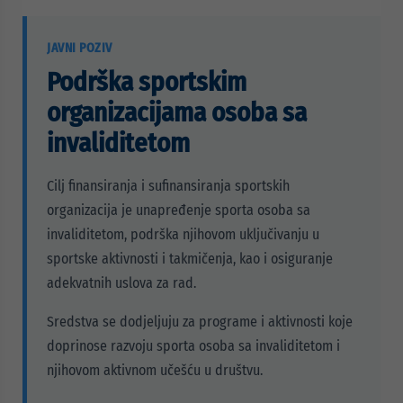
JAVNI POZIV
Podrška sportskim
organizacijama osoba sa
invaliditetom
Cilj finansiranja i sufinansiranja sportskih
organizacija je unapređenje sporta osoba sa
invaliditetom, podrška njihovom uključivanju u
sportske aktivnosti i takmičenja, kao i osiguranje
adekvatnih uslova za rad.
Sredstva se dodjeljuju za programe i aktivnosti koje
doprinose razvoju sporta osoba sa invaliditetom i
njihovom aktivnom učešću u društvu.