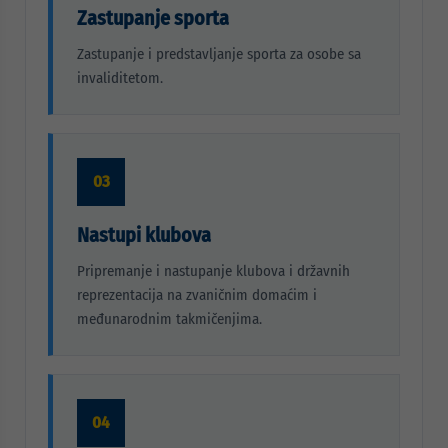
Zastupanje sporta
Zastupanje i predstavljanje sporta za osobe sa
invaliditetom.
03
Nastupi klubova
Pripremanje i nastupanje klubova i državnih
reprezentacija na zvaničnim domaćim i
međunarodnim takmičenjima.
04