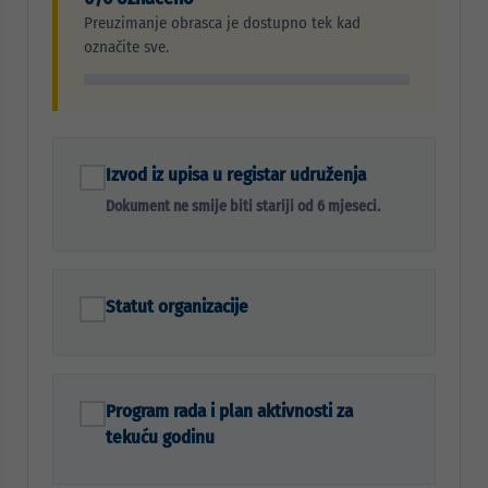
Preuzimanje obrasca je dostupno tek kad
označite sve.
Izvod iz upisa u registar udruženja
Dokument ne smije biti stariji od 6 mjeseci.
Statut organizacije
Program rada i plan aktivnosti za
tekuću godinu