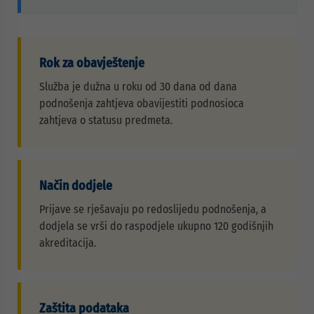
Rok za obavještenje
Služba je dužna u roku od 30 dana od dana
podnošenja zahtjeva obavijestiti podnosioca
zahtjeva o statusu predmeta.
Način dodjele
Prijave se rješavaju po redoslijedu podnošenja, a
dodjela se vrši do raspodjele ukupno 120 godišnjih
akreditacija.
Zaštita podataka