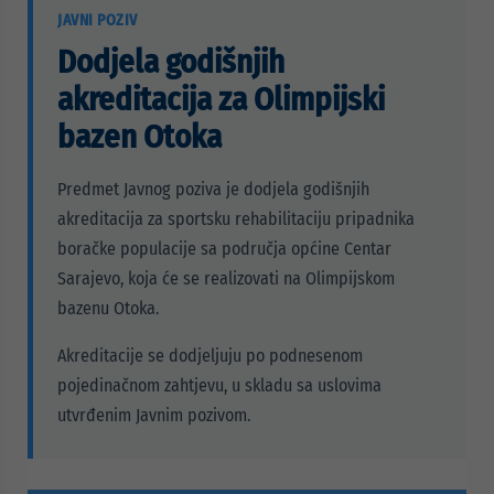
JAVNI POZIV
Dodjela godišnjih
akreditacija za Olimpijski
bazen Otoka
Predmet Javnog poziva je dodjela godišnjih
akreditacija za sportsku rehabilitaciju pripadnika
boračke populacije sa područja općine Centar
Sarajevo, koja će se realizovati na Olimpijskom
bazenu Otoka.
Akreditacije se dodjeljuju po podnesenom
pojedinačnom zahtjevu, u skladu sa uslovima
utvrđenim Javnim pozivom.