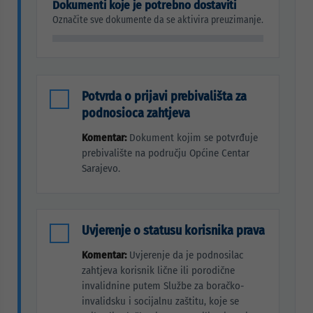
Dokumenti koje je potrebno dostaviti
Označite sve dokumente da se aktivira preuzimanje.
Potvrda o prijavi prebivališta za
podnosioca zahtjeva
Komentar:
Dokument kojim se potvrđuje
prebivalište na području Općine Centar
Sarajevo.
Uvjerenje o statusu korisnika prava
Komentar:
Uvjerenje da je podnosilac
zahtjeva korisnik lične ili porodične
invalidnine putem Službe za boračko-
invalidsku i socijalnu zaštitu, koje se