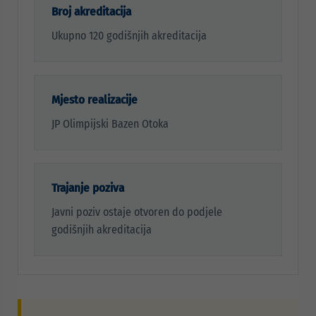
Broj akreditacija
Ukupno 120 godišnjih akreditacija
Mjesto realizacije
JP Olimpijski Bazen Otoka
Trajanje poziva
Javni poziv ostaje otvoren do podjele
godišnjih akreditacija