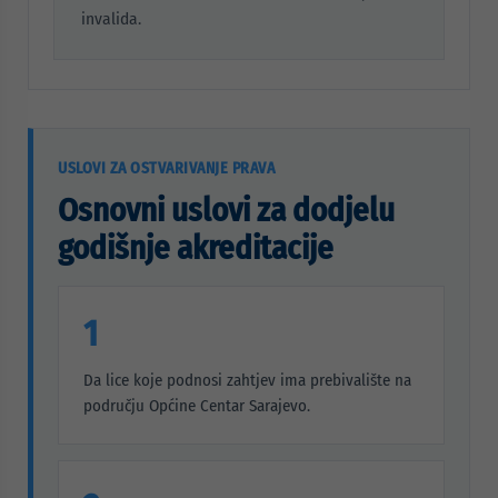
invalida.
USLOVI ZA OSTVARIVANJE PRAVA
Osnovni uslovi za dodjelu
godišnje akreditacije
1
Da lice koje podnosi zahtjev ima prebivalište na
području Općine Centar Sarajevo.