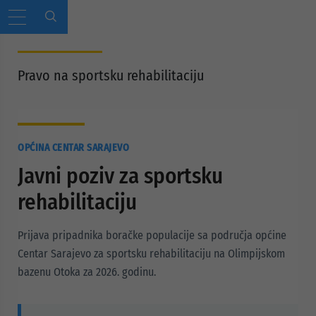
Pravo na sportsku rehabilitaciju
OPĆINA CENTAR SARAJEVO
Javni poziv za sportsku
rehabilitaciju
Prijava pripadnika boračke populacije sa područja općine
Centar Sarajevo za sportsku rehabilitaciju na Olimpijskom
bazenu Otoka za 2026. godinu.