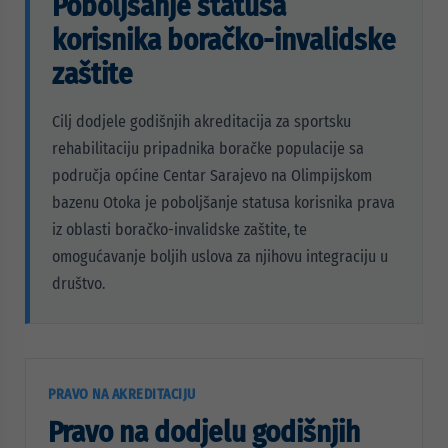
Poboljšanje statusa
korisnika boračko-invalidske
zaštite
Cilj dodjele godišnjih akreditacija za sportsku
rehabilitaciju pripadnika boračke populacije sa
područja općine Centar Sarajevo na Olimpijskom
bazenu Otoka je poboljšanje statusa korisnika prava
iz oblasti boračko-invalidske zaštite, te
omogućavanje boljih uslova za njihovu integraciju u
društvo.
PRAVO NA AKREDITACIJU
Pravo na dodjelu godišnjih