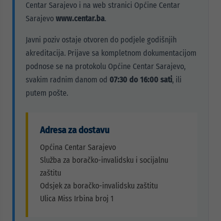
Centar Sarajevo i na web stranici Općine Centar
Sarajevo
www.centar.ba
.
Javni poziv ostaje otvoren do podjele godišnjih
akreditacija. Prijave sa kompletnom dokumentacijom
podnose se na protokolu Općine Centar Sarajevo,
svakim radnim danom od
07:30 do 16:00 sati
, ili
putem pošte.
Adresa za dostavu
Općina Centar Sarajevo
Služba za boračko-invalidsku i socijalnu
zaštitu
Odsjek za boračko-invalidsku zaštitu
Ulica Miss Irbina broj 1