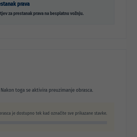
estanak prava
tjev za prestanak prava na besplatnu vožnju.
Nakon toga se aktivira preuzimanje obrasca.
rasca je dostupno tek kad označite sve prikazane stavke.