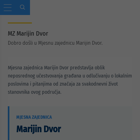
MZ Marijin Dvor
Dobro došli u Mjesnu zajednicu Marijin Dvor.
Mjesna zajednica Marijin Dvor predstavlja oblik
neposrednog učestvovanja građana u odlučivanju o lokalnim
poslovima i pitanjima od značaja za svakodnevni život
stanovnika ovog područja.
MJESNA ZAJEDNICA
Marijin Dvor