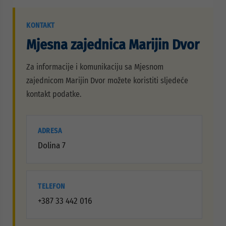
KONTAKT
Mjesna zajednica Marijin Dvor
Za informacije i komunikaciju sa Mjesnom
zajednicom Marijin Dvor možete koristiti sljedeće
kontakt podatke.
ADRESA
Dolina 7
TELEFON
+387 33 442 016