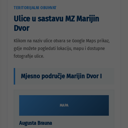
TERITORIJALNI OBUHVAT
Ulice u sastavu MZ Marijin
Dvor
Klikom na naziv ulice otvara se Google Maps prikaz,
gdje možete pogledati lokaciju, mapu i dostupne
fotografije ulice.
Mjesno područje Marijin Dvor I
MAPA
Augusta Brauna