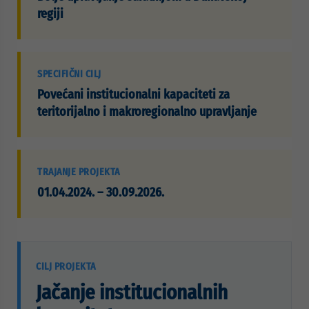
regiji
SPECIFIČNI CILJ
Povećani institucionalni kapaciteti za
teritorijalno i makroregionalno upravljanje
TRAJANJE PROJEKTA
01.04.2024. – 30.09.2026.
CILJ PROJEKTA
Jačanje institucionalnih