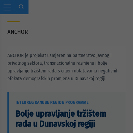
ANCHOR
ANCHOR je projekat usmjeren na partnerstvo javnog i
privatnog sektora, transnacionalnu razmjenu i bolje
upravljanje tržištem rada s ciljem ublažavanja negativnih
efekata demografskih promjena u Dunavskoj regiji.
INTERREG DANUBE REGION PROGRAMME
Bolje upravljanje tržištem
rada u Dunavskoj regiji