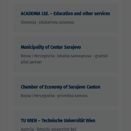
ACADEMIA Ltd. – Education and other services
Slovenija · edukativna ustanova
Municipality of Centar Sarajevo
Bosna i Hercegovina · lokalna samouprava – gradski
pilot partner
Chamber of Economy of Sarajevo Canton
Bosna i Hercegovina · privredna komora
TU WIEN – Technische Universität Wien
Austrija · Tehnički univerzitet Beč