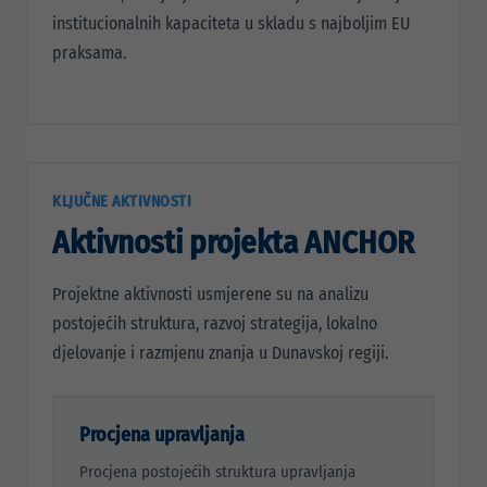
institucionalnih kapaciteta u skladu s najboljim EU
praksama.
KLJUČNE AKTIVNOSTI
Aktivnosti projekta ANCHOR
Projektne aktivnosti usmjerene su na analizu
postojećih struktura, razvoj strategija, lokalno
djelovanje i razmjenu znanja u Dunavskoj regiji.
Procjena upravljanja
Procjena postojećih struktura upravljanja