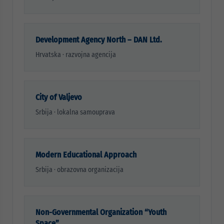
Development Agency North – DAN Ltd.
Hrvatska · razvojna agencija
City of Valjevo
Srbija · lokalna samouprava
Modern Educational Approach
Srbija · obrazovna organizacija
Non-Governmental Organization “Youth
Space”