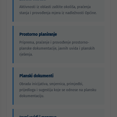
Aktivnosti iz oblasti zaštite okoliša, praćenja
stanja i provođenja mjera iz nadležnosti Općine.
Prostorno planiranje
Priprema, praćenje i provođenje prostorno-
planske dokumentacije, javnih uvida i planskih
rješenja.
Planski dokumenti
Obrada inicijativa, smjernica, primjedbi,
prijedloga i sugestija koje se odnose na plansku
dokumentaciju.