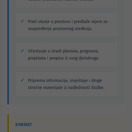
Prati stanje u prostoru i predlaže mjere za
unapređenje prostornog uređenja.
Učestvuje u izradi planova, programa,
projekata i propisa iz svog djelokruga.
Priprema informacije, izvještaje i druge
stručne materijale iz nadležnosti Službe.
KONTAKT