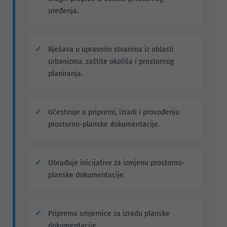
uređenja.
Rješava u upravnim stvarima iz oblasti
urbanizma, zaštite okoliša i prostornog
planiranja.
Učestvuje u pripremi, izradi i provođenju
prostorno-planske dokumentacije.
Obrađuje inicijative za izmjenu prostorno-
planske dokumentacije.
Priprema smjernice za izradu planske
dokumentacije.