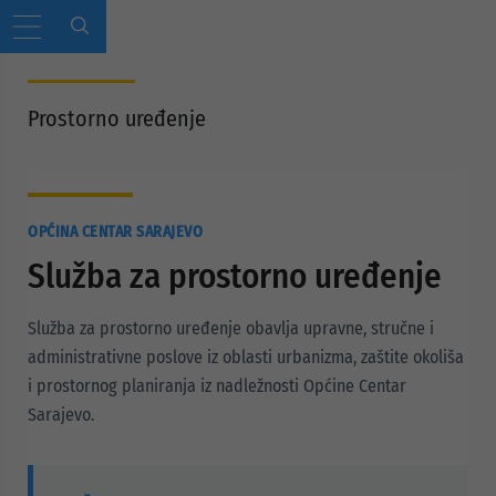
Prostorno uređenje
OPĆINA CENTAR SARAJEVO
Služba za prostorno uređenje
Služba za prostorno uređenje obavlja upravne, stručne i
administrativne poslove iz oblasti urbanizma, zaštite okoliša
i prostornog planiranja iz nadležnosti Općine Centar
Sarajevo.