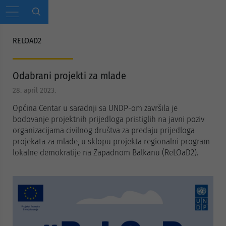
RELOAD2
Odabrani projekti za mlade
28. april 2023.
Općina Centar u saradnji sa UNDP-om završila je
bodovanje projektnih prijedloga pristiglih na javni poziv
organizacijama civilnog društva za predaju prijedloga
projekata za mlade, u sklopu projekta regionalni program
lokalne demokratije na Zapadnom Balkanu (ReLOaD2).